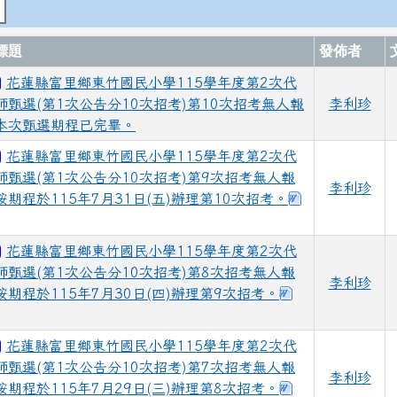
標題
發佈者
花蓮縣富里鄉東竹國民小學115學年度第2次代
師甄選(第1次公告分10次招考)第10次招考無人報
李利珍
本次甄選期程已完畢。
花蓮縣富里鄉東竹國民小學115學年度第2次代
師甄選(第1次公告分10次招考)第9次招考無人報
李利珍
下載：115學
按期程於115年7月31日(五)辦理第10次招考。
載：115學年度東竹國小代課教師第2次公告簡章及報名表單 (自動
花蓮縣富里鄉東竹國民小學115學年度第2次代
師甄選(第1次公告分10次招考)第8次招考無人報
李利珍
下載：115學年
按期程於115年7月30日(四)辦理第9次招考。
載：115學年度東竹國小代課教師第2次公告簡章及報名表單 (自動
花蓮縣富里鄉東竹國民小學115學年度第2次代
師甄選(第1次公告分10次招考)第7次招考無人報
李利珍
下載：114學年
按期程於115年7月29日(三)辦理第8次招考。