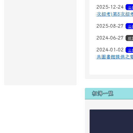
2025-12-24
公
次招考)第8次招
2025-08-27
公
2024-06-27
研
2024-01-02
公
共圖書館提供之
下中區域內
相簿一覽