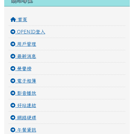
網站導覽
首頁
OPENID登入
用戶管理
最新消息
榮譽榜
電子相簿
影音播放
好站連結
網路硬碟
午餐資訊