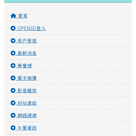
首頁
OPENID登入
用戶管理
最新消息
榮譽榜
電子相簿
影音播放
好站連結
網路硬碟
午餐資訊